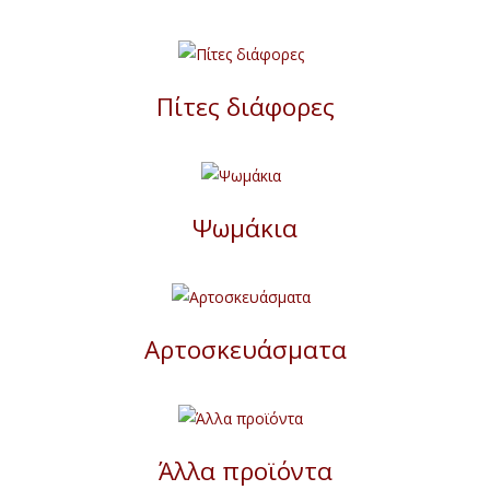
Πίτες διάφορες
Ψωμάκια
Αρτοσκευάσματα
Άλλα προϊόντα