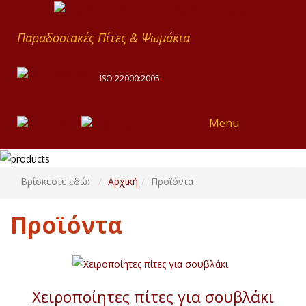
Παραδοσιακές Πίτες & Ψωμάκια
ISO 22000:2005
Menu
Βρίσκεστε εδώ:
Αρχική
Προϊόντα
Προϊόντα
Χειροποίητες πίτες για σουβλάκι